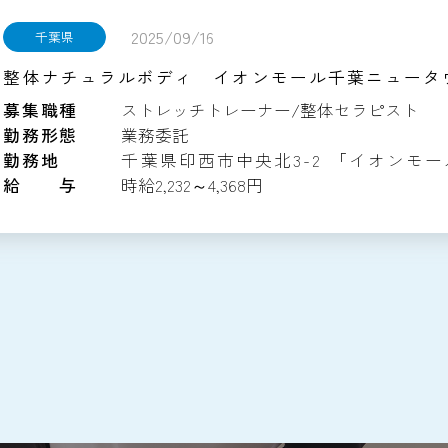
2025/09/16
千葉県
整体ナチュラルボディ イオンモール千葉ニュータ
募集職種
ストレッチトレーナー/整体セラピスト
勤務形態
業務委託
勤務地
千葉県印西市中央北3-2
「イオンモー
給 与
時給2,232～4,368円