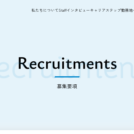
私たちについて
Staffインタビュー
キャリアステップ
勤務地
Recruitments
募集要項