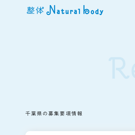
千葉県の募集要項情報