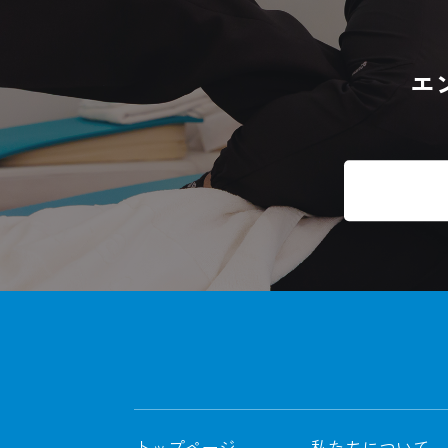
エ
トップページ
私たちについて