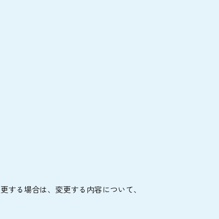
変更する場合は、変更する内容について、