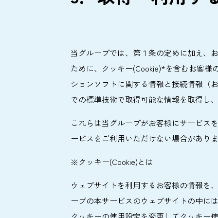
当グループでは、第１条の定めに加え、
ために、クッキー(Cookie)*を含むお
ションソフトに関する情報と接続情報（
での標準技術で取得可能な情報を取得し
これらは当グループがお客様にサービス
ービスをご利用いただけない場合があり
※クッキー(Cookie)とは
ウェブサイトを利用するお客様の情報を、コ
ープの本サービスのウェブサイトの中に
クッキーの使用設定を変更してクッキー