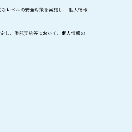
なレベルの安全対策を実施し、 個人情報
選定し、委託契約等において、個人情報の