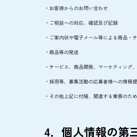
・お客様からのお問い合わせ
・ご相談への対応、確認及び記録
・ご案内状や電子メール等による商品・
・商品等の発送
・サービス、商品開発、マーケティング
・採用等、募集活動の応募者様への情報
・その他上記に付随、関連する業務のた
4．個人情報の第