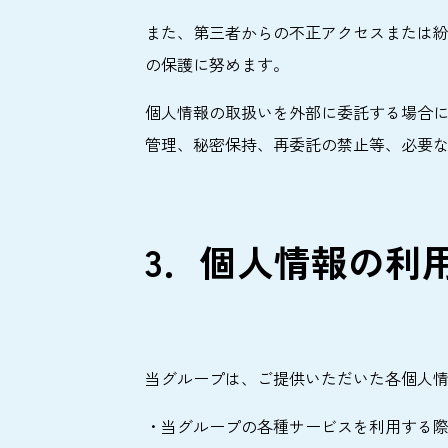
また、第三者からの不正アクセスまたは紛
の保護に努めます。
個人情報の取扱いを外部に委託する場合
管理、秘密保持、再委託の禁止等、必要な
3．個人情報の利
当グループは、ご提供いただいた各個人
・当グループの各種サービスを利用する