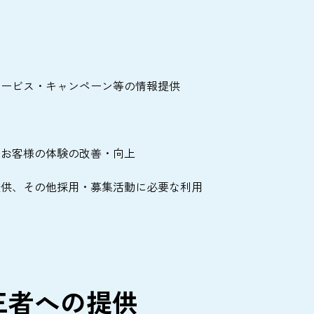
サービス・キャンペーン等の情報提供
、お客様の体験の改善・向上
提供、その他採用・募集活動に必要な利用
め
三者への提供