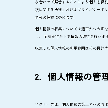
み合わせて照合することにより個人を識
護に関する法律」及び本プライバシーポ
情報の保護に努めます。
個人情報の収集については適正かつ公正
し、 同意を得た上で情報の取得を行いま
収集した個人情報の利用範囲はその目的
2．個人情報の管
当グループは、個人情報の第三者への流