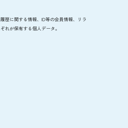
履歴に関する情報、ID等の会員情報、リラ
れぞれが保有する個人データ。