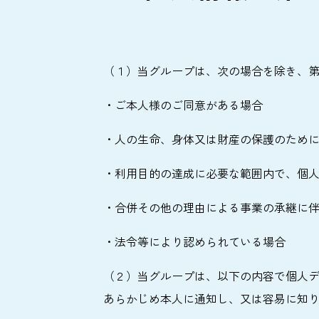
（１）当グループは、次の場合を除き、
・ご本人様のご同意がある場合
・人の生命、身体又は財産の保護のため
・利用目的の達成に必要な範囲内で、個
・合併その他の理由による事業の承継に
・法令等により認められている場合
（２）当グループは、以下の内容で個人
あらかじめ本人に通知し、又は容易に知