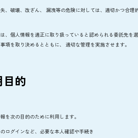
失、破壊、改ざん、 漏洩等の危険に対しては、適切かつ合理的
には、個人情報を適正に取り扱っていると認められる委託先を
事項を取り決めるとともに、 適切な管理を実施させます。
用目的
情報を次の目的のために利用します。
際のログインなど、必要な本人確認や手続き