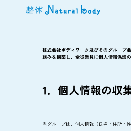
株式会社ボディワーク及びそのグループ
組みを構築し、全従業員に個人情報保護
1．個人情報の収
当グループは、個人情報（氏名・住所・