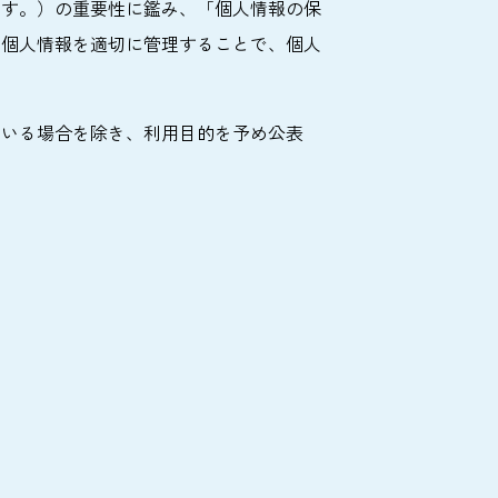
ます。）の重要性に鑑み、「個人情報の保
の個人情報を適切に管理することで、個人
ている場合を除き、利用目的を予め公表