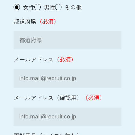
女性
男性
その他
都道府県
（必須）
メールアドレス
（必須）
メールアドレス（確認用）
（必須）