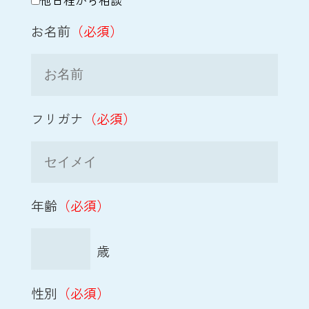
他日程から相談
お名前
（必須）
フリガナ
（必須）
年齢
（必須）
性別
（必須）