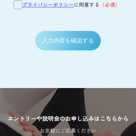
プライバシーポリシー
に同意する
（必須）
エントリーや説明会のお申し込みはこちらから
お気軽にご応募ください