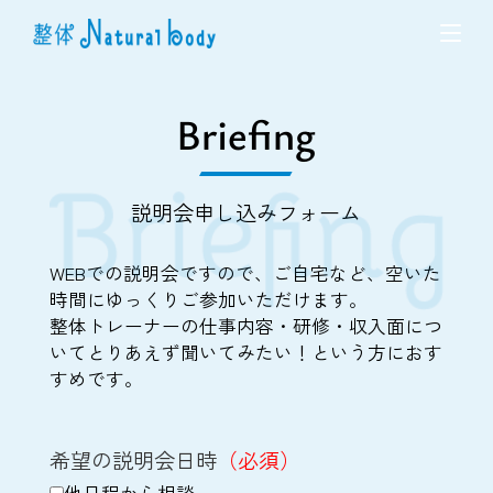
Briefing
説明会申し込みフォーム
WEBでの説明会ですので、ご自宅など、空いた
時間にゆっくりご参加いただけます。
整体トレーナーの仕事内容・研修・収入面につ
いてとりあえず聞いてみたい！という方におす
すめです。
希望の説明会日時
（必須）