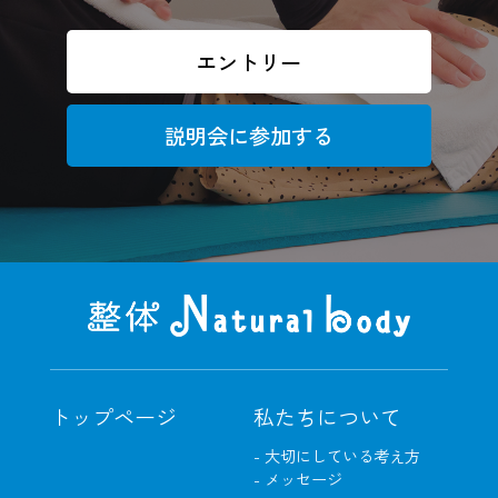
エントリー
説明会に参加する
トップページ
私たちについて
- 大切にしている考え方
- メッセージ