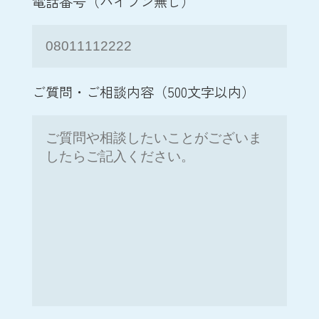
電話番号（ハイフン無し）
ご質問・ご相談内容（500文字以内）